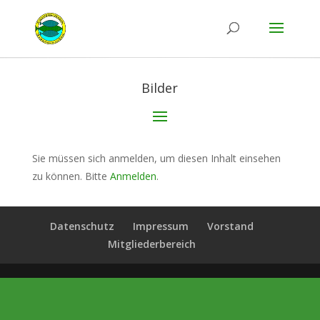
Bilder
Sie müssen sich anmelden, um diesen Inhalt einsehen
zu können. Bitte
Anmelden
.
Datenschutz
Impressum
Vorstand
Mitgliederbereich