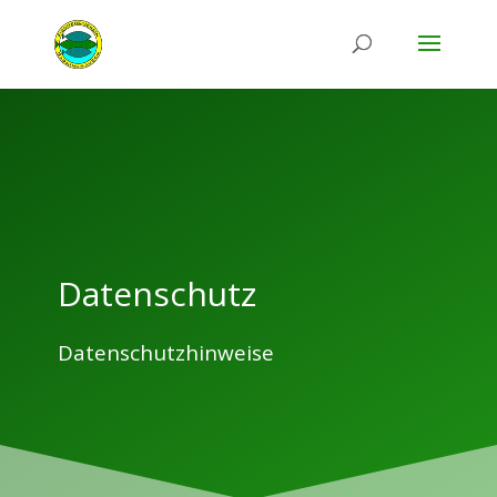
Datenschutz
Datenschutzhinweise