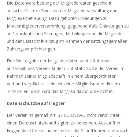
Die Datenverarbeitung der Mitgliederdaten geschieht
ausschließlich zu Zwecken der Mitgliederverwaltung und
Mitgliederbetreuung. Dazu gehören Einladungen zur
Jahresmitgliederversammlung, gegebenenfalls Einladungen zu
außerordentlichen Sitzungen, Mitteilungen an die Mitglieder
und der Lastschrift-einzug im Rahmen der satzungsgemäßen
Zahlungsverpflichtungen.
Eine Weitergabe der Mitgliederdaten an Institutionen
außerhalb des Vereins findet nicht statt. Sollte der Verein im
Rahmen seiner Mitgliedschaft in einem übergeordneten
Verband verpflichtet sein, einzelne Mitgliedsdaten diesem
mitzuteilen, dann wird das Mitglied davon unterrichtet.
Datenschutzbeauftragter
Der Verein ist gemäß Art. 37 EU-DSGVO nicht verpflichtet,
einen Datenschutzbeauftragten zu benennen. Auskunft in
Fragen des Datenschutzes erteilt der Schriftführer telefonisch