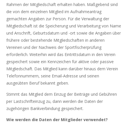
Rahmen der Mitgliedschaft erhalten haben. Maßgebend sind
die von dem einzelnen Mitglied im Aufnahmeantrag
gemachten Angaben zur Person. Für die Verwaltung der
Mitgliedschaft ist die Speicherung und Verarbeitung von Name
und Anschrift, Geburtsdatum und -ort sowie die Angaben über
frühere oder bestehende Mitgliedschaften in anderen
Vereinen und der Nachweis der Sportfischerprüfung
erforderlich. Weiterhin wird das Eintrittsdatum in den Verein
gespeichert sowie ein Kennzeichen für aktive oder passive
Mitgliedschaft. Das Mitglied kann darüber hinaus dem Verein
Telefonnummern, seine Email-Adresse und seinen
ausgeübten Beruf bekannt geben.
Stimmt das Mitglied dem Einzug der Beiträge und Gebühren
per Lastschrifteinzug zu, dann werden die Daten der
zugehörigen Bankverbindung gespeichert.
Wie werden die Daten der Mitglieder verwendet?