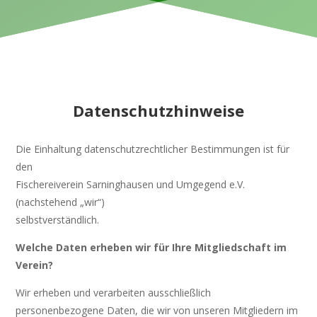
Datenschutzhinweise
Die Einhaltung datenschutzrechtlicher Bestimmungen ist für
den
Fischereiverein Sarninghausen und Umgegend e.V.
(nachstehend „wir“)
selbstverständlich.
Welche Daten erheben wir für Ihre Mitgliedschaft im
Verein?
Wir erheben und verarbeiten ausschließlich
personenbezogene Daten, die wir von unseren Mitgliedern im