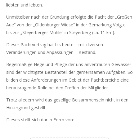
liebten und lebten.
Unmittelbar nach der Gründung erfolgte die Pacht der „Großen
Aue“ von der „Oldenburger Wiese“ in der Gemarkung Voigtei
bis zur „Steyerberger Mühle“ in Steyerberg (ca. 11 km).
Dieser Pachtvertrag hat bis heute – mit diversen
Veränderungen und Anpassungen – Bestand.
Regelmäßige Hege und Pflege der uns anvertrauten Gewässer
sind der wichtigste Bestandteil der gemeinsamen Aufgaben. So
bilden diese Anforderungen im Gebiet der Pachtbereiche eine
herausragende Rolle bei den Treffen der Mitglieder.
Trotz alledem wird das gesellige Beisammensein nicht in den
Hintergrund gestellt.
Dieses stellt sich dar in Form von: