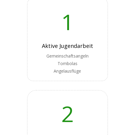
1
Aktive Jugendarbeit
Gemeinschaftsangeln
Tombolas
Angelausflüge
2