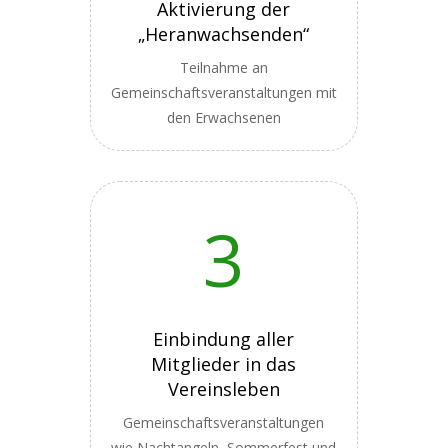
Aktivierung der
„Heranwachsenden“
Teilnahme an
Gemeinschaftsveranstaltungen mit
den Erwachsenen
3
Einbindung aller
Mitglieder in das
Vereinsleben
Gemeinschaftsveranstaltungen
wie Nachtangeln, Sommerfest und