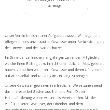
Ausflüge
Unser Verein ist sich seiner Aufgabe bewusst. Wir hegen und
pflegen die uns anvertrauten Gewässer unter Berücksichtigung
des Umwelt- und des Naturschutzes.
Im Sinne der zahlreichen langjährigen zahlenden Mitglieder,
welche Ihren Beitrag dazu in nicht unerheblichen Maß geliefert
haben, versuchen wir unsere Gewässer und deren Uferzonen,
auf Artenvielfalt und Nutzung im Einklang zu bringen.
Unsere Gewässer gewinnen in erfreulicher Weise zunehmend
das Interesse bei Gästen aus Nah und Fern. Dieser
Herausforderung wollen wir uns als Verein stellen. Mit der
Vielfalt unserer Gewässer, der Offenheit und dem
unbürokratischen Umgang mit unseren Gästen sind wir für