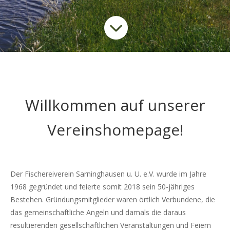

Willkommen auf unserer
Vereinshomepage!
Der Fischereiverein Sarninghausen u. U. e.V. wurde im Jahre
1968 gegründet und feierte somit 2018 sein 50-jähriges
Bestehen. Gründungsmitglieder waren örtlich Verbundene, die
das gemeinschaftliche Angeln und damals die daraus
resultierenden gesellschaftlichen Veranstaltungen und Feiern