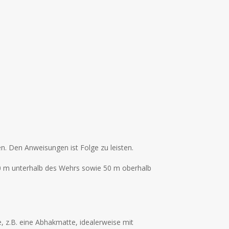
n. Den Anweisungen ist Folge zu leisten.
00 m unterhalb des Wehrs sowie 50 m oberhalb
, z.B. eine Abhakmatte, idealerweise mit