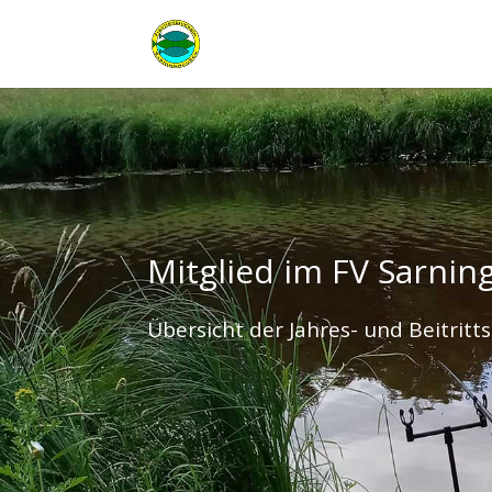
Mitglied im FV Sarnin
Übersicht der Jahres- und Beitrit