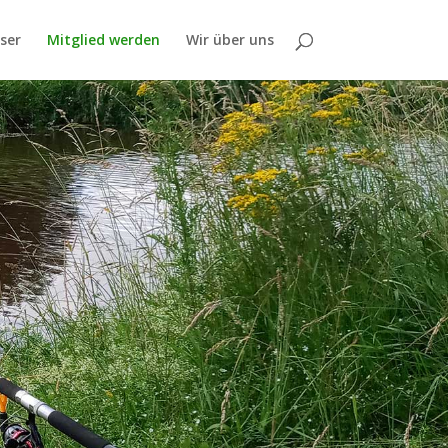
ser
Mitglied werden
Wir über uns