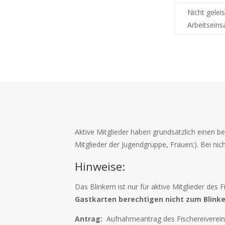
Nicht geleis
Arbeitseins
Aktive Mitglieder haben grundsätzlich einen b
Mitglieder der Jugendgruppe, Frauen;). Bei nic
Hinweise:
Das Blinkern ist nur für aktive Mitglieder des F
Gastkarten berechtigen nicht zum Blinke
Antrag:
Aufnahmeantrag des Fischereiverei