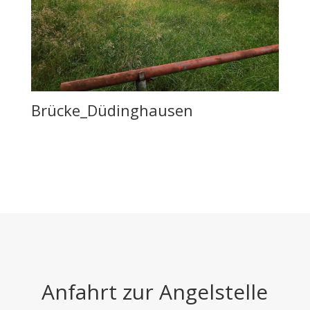
Brücke_Düdinghausen
Anfahrt zur Angelstelle