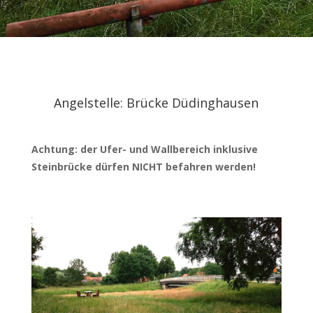
Angelstelle: Brücke Düdinghausen
Achtung: der Ufer- und Wallbereich inklusive
Steinbrücke dürfen NICHT befahren werden!